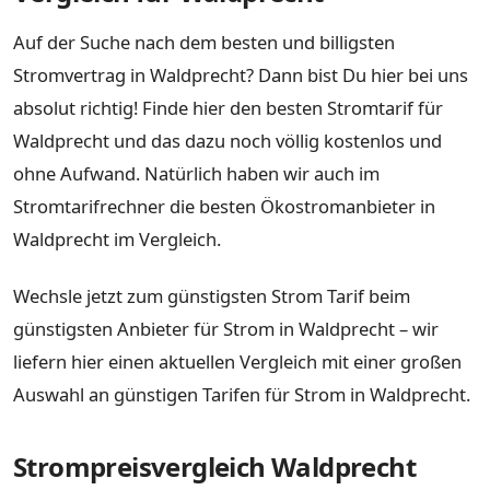
Auf der Suche nach dem besten und billigsten
Stromvertrag in Waldprecht? Dann bist Du hier bei uns
absolut richtig! Finde hier den besten Stromtarif für
Waldprecht und das dazu noch völlig kostenlos und
ohne Aufwand. Natürlich haben wir auch im
Stromtarifrechner die besten Ökostromanbieter in
Waldprecht im Vergleich.
Wechsle jetzt zum günstigsten Strom Tarif beim
günstigsten Anbieter für Strom in Waldprecht – wir
liefern hier einen aktuellen Vergleich mit einer großen
Auswahl an günstigen Tarifen für Strom in Waldprecht.
Strompreisvergleich Waldprecht