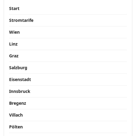
Start
Stromtarife
Wien
Linz
Graz
Salzburg
Eisenstadt
Innsbruck
Bregenz
Villach
Pölten