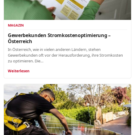
MAGAZIN
Gewerbekunden Stromkostenoptimierung –
Österreich
In Österreich, wie in vielen anderen Ländern, stehen
Gewerbekunden oft vor der Herausforderung, ihre Stromkosten
zu optimieren. Die…
Weiterlesen