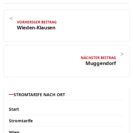
VORHERIGER BEITRAG
Wieden-Klausen
NÄCHSTER BEITRAG
Muggendorf
STROMTARIFE NACH ORT
Start
Stromtarife
Wien