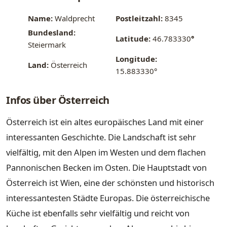
Name:
Waldprecht
Postleitzahl:
8345
Bundesland:
Latitude:
46.783330
°
Steiermark
Longitude:
Land:
Österreich
15.883330°
Infos über Österreich
Österreich ist ein altes europäisches Land mit einer
interessanten Geschichte. Die Landschaft ist sehr
vielfältig, mit den Alpen im Westen und dem flachen
Pannonischen Becken im Osten. Die Hauptstadt von
Österreich ist Wien, eine der schönsten und historisch
interessantesten Städte Europas. Die österreichische
Küche ist ebenfalls sehr vielfältig und reicht von