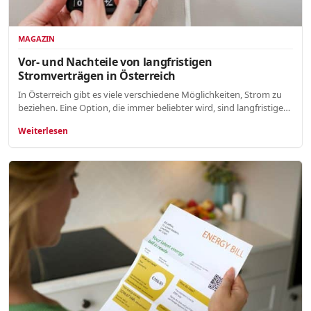
MAGAZIN
Vor- und Nachteile von langfristigen
Stromverträgen in Österreich
In Österreich gibt es viele verschiedene Möglichkeiten, Strom zu
beziehen. Eine Option, die immer beliebter wird, sind langfristige…
Weiterlesen