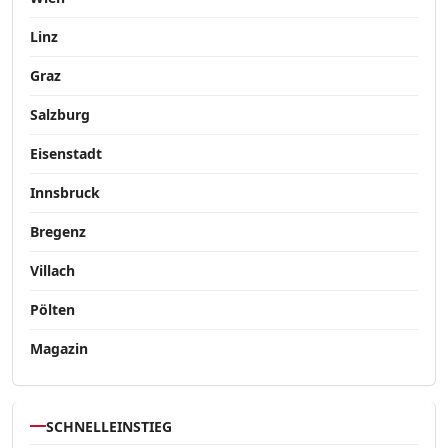
Linz
Graz
Salzburg
Eisenstadt
Innsbruck
Bregenz
Villach
Pölten
Magazin
SCHNELLEINSTIEG