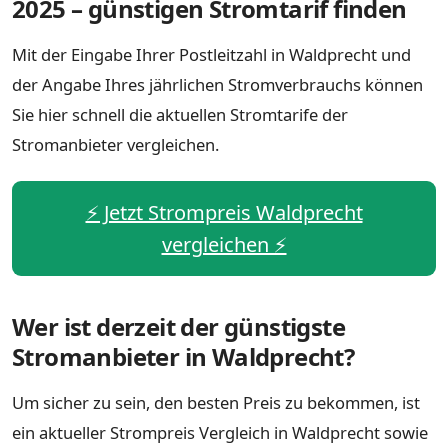
2025 – günstigen Stromtarif finden
Mit der Eingabe Ihrer Postleitzahl in Waldprecht und
der Angabe Ihres jährlichen Stromverbrauchs können
Sie hier schnell die aktuellen Stromtarife der
Stromanbieter vergleichen.
⚡️ Jetzt Strompreis Waldprecht
vergleichen ⚡️
Wer ist derzeit der günstigste
Stromanbieter in Waldprecht?
Um sicher zu sein, den besten Preis zu bekommen, ist
ein aktueller Strompreis Vergleich in Waldprecht sowie