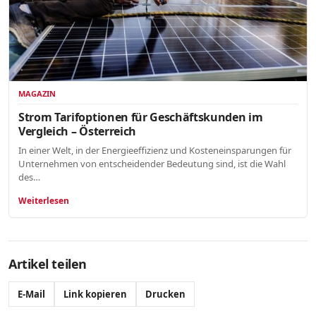
MAGAZIN
Strom Tarifoptionen für Geschäftskunden im
Vergleich – Österreich
In einer Welt, in der Energieeffizienz und Kosteneinsparungen für
Unternehmen von entscheidender Bedeutung sind, ist die Wahl
des…
Weiterlesen
Artikel teilen
E-Mail
Link kopieren
Drucken