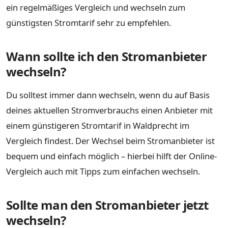
ein regelmäßiges Vergleich und wechseln zum
günstigsten Stromtarif sehr zu empfehlen.
Wann sollte ich den Stromanbieter
wechseln?
Du solltest immer dann wechseln, wenn du auf Basis
deines aktuellen Stromverbrauchs einen Anbieter mit
einem günstigeren Stromtarif in Waldprecht im
Vergleich findest. Der Wechsel beim Stromanbieter ist
bequem und einfach möglich – hierbei hilft der Online-
Vergleich auch mit Tipps zum einfachen wechseln.
Sollte man den Stromanbieter jetzt
wechseln?