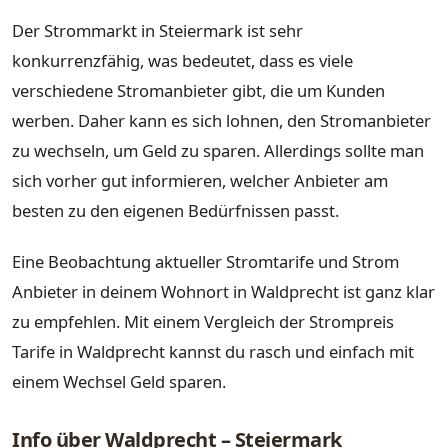
Der Strommarkt in Steiermark ist sehr
konkurrenzfähig, was bedeutet, dass es viele
verschiedene Stromanbieter gibt, die um Kunden
werben. Daher kann es sich lohnen, den Stromanbieter
zu wechseln, um Geld zu sparen. Allerdings sollte man
sich vorher gut informieren, welcher Anbieter am
besten zu den eigenen Bedürfnissen passt.
Eine Beobachtung aktueller Stromtarife und Strom
Anbieter in deinem Wohnort in Waldprecht ist ganz klar
zu empfehlen. Mit einem Vergleich der Strompreis
Tarife in Waldprecht kannst du rasch und einfach mit
einem Wechsel Geld sparen.
Info über Waldprecht – Steiermark