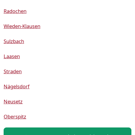
Radochen
Wieden-Klausen
Sulzbach
Laasen
Straden
Nägelsdorf
Neusetz
Oberspitz