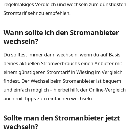
regelmäßiges Vergleich und wechseln zum günstigsten
Stromtarif sehr zu empfehlen.
Wann sollte ich den Stromanbieter
wechseln?
Du solltest immer dann wechseln, wenn du auf Basis
deines aktuellen Stromverbrauchs einen Anbieter mit
einem günstigeren Stromtarif in Wiesing im Vergleich
findest. Der Wechsel beim Stromanbieter ist bequem
und einfach möglich – hierbei hilft der Online-Vergleich
auch mit Tipps zum einfachen wechseln.
Sollte man den Stromanbieter jetzt
wechseln?