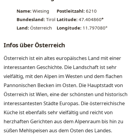
Name:
Wiesing
Postleitzahl:
6210
Bundesland:
Tirol
Latitude:
47.404860
°
Land:
Österreich
Longitude:
11.797080°
Infos über Österreich
Österreich ist ein altes europäisches Land mit einer
interessanten Geschichte. Die Landschaft ist sehr
vielfältig, mit den Alpen im Westen und dem flachen
Pannonischen Becken im Osten. Die Hauptstadt von
Österreich ist Wien, eine der schönsten und historisch
interessantesten Städte Europas. Die österreichische
Küche ist ebenfalls sehr vielfältig und reicht von
herzhaften Gerichten aus dem Alpenraum bis hin zu
süßen Mehlspeisen aus dem Osten des Landes.