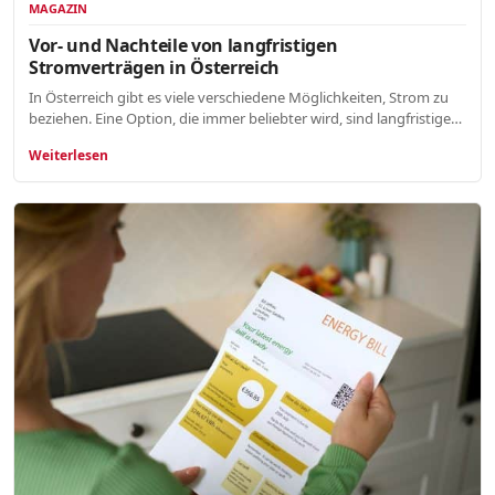
MAGAZIN
Vor- und Nachteile von langfristigen
Stromverträgen in Österreich
In Österreich gibt es viele verschiedene Möglichkeiten, Strom zu
beziehen. Eine Option, die immer beliebter wird, sind langfristige…
Weiterlesen