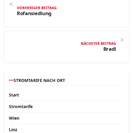
VORHERIGER BEITRAG
Rofansiedlung
NÄCHSTER BEITRAG
Bradl
STROMTARIFE NACH ORT
Start
Stromtarife
Wien
Linz