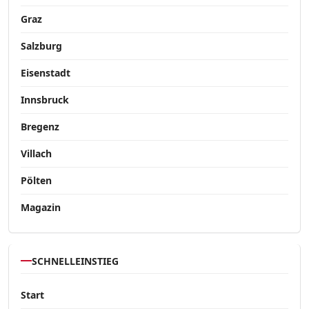
Graz
Salzburg
Eisenstadt
Innsbruck
Bregenz
Villach
Pölten
Magazin
SCHNELLEINSTIEG
Start