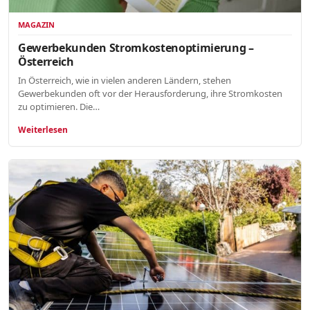
MAGAZIN
Gewerbekunden Stromkostenoptimierung –
Österreich
In Österreich, wie in vielen anderen Ländern, stehen
Gewerbekunden oft vor der Herausforderung, ihre Stromkosten
zu optimieren. Die…
Weiterlesen