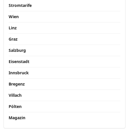
Stromtarife
Wien
Linz
Graz
Salzburg
Eisenstadt
Innsbruck
Bregenz
Villach
Pölten
Magazin