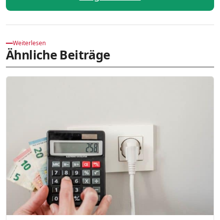
Weiterlesen
Ähnliche Beiträge