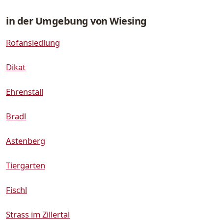
in der Umgebung von Wiesing
Rofansiedlung
Dikat
Ehrenstall
Bradl
Astenberg
Tiergarten
Fischl
Strass im Zillertal