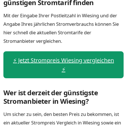
günstigen Stromtarif finden
Mit der Eingabe Ihrer Postleitzahl in Wiesing und der
Angabe Ihres jährlichen Stromverbrauchs können Sie
hier schnell die aktuellen Stromtarife der
Stromanbieter vergleichen.
⚡️ Jetzt Strompreis Wiesing vergleichen
⚡️
Wer ist derzeit der günstigste
Stromanbieter in Wiesing?
Um sicher zu sein, den besten Preis zu bekommen, ist
ein aktueller Strompreis Vergleich in Wiesing sowie ein