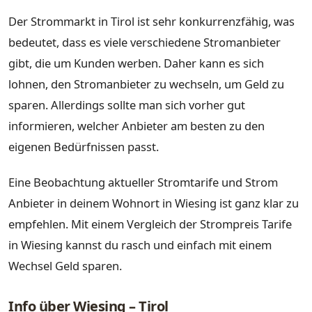
Der Strommarkt in Tirol ist sehr konkurrenzfähig, was
bedeutet, dass es viele verschiedene Stromanbieter
gibt, die um Kunden werben. Daher kann es sich
lohnen, den Stromanbieter zu wechseln, um Geld zu
sparen. Allerdings sollte man sich vorher gut
informieren, welcher Anbieter am besten zu den
eigenen Bedürfnissen passt.
Eine Beobachtung aktueller Stromtarife und Strom
Anbieter in deinem Wohnort in Wiesing ist ganz klar zu
empfehlen. Mit einem Vergleich der Strompreis Tarife
in Wiesing kannst du rasch und einfach mit einem
Wechsel Geld sparen.
Info über Wiesing – Tirol