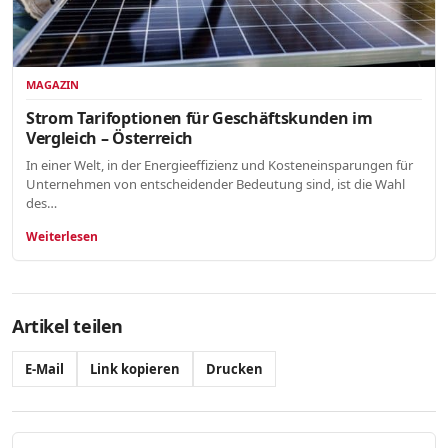
MAGAZIN
Strom Tarifoptionen für Geschäftskunden im
Vergleich – Österreich
In einer Welt, in der Energieeffizienz und Kosteneinsparungen für
Unternehmen von entscheidender Bedeutung sind, ist die Wahl
des…
Weiterlesen
Artikel teilen
E-Mail
Link kopieren
Drucken