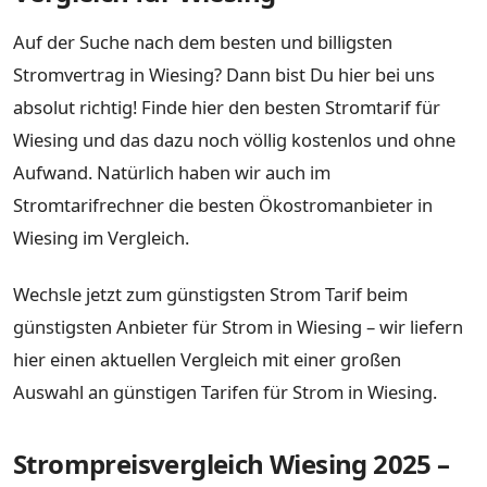
Auf der Suche nach dem besten und billigsten
Stromvertrag in Wiesing? Dann bist Du hier bei uns
absolut richtig! Finde hier den besten Stromtarif für
Wiesing und das dazu noch völlig kostenlos und ohne
Aufwand. Natürlich haben wir auch im
Stromtarifrechner die besten Ökostromanbieter in
Wiesing im Vergleich.
Wechsle jetzt zum günstigsten Strom Tarif beim
günstigsten Anbieter für Strom in Wiesing – wir liefern
hier einen aktuellen Vergleich mit einer großen
Auswahl an günstigen Tarifen für Strom in Wiesing.
Strompreisvergleich Wiesing 2025 –