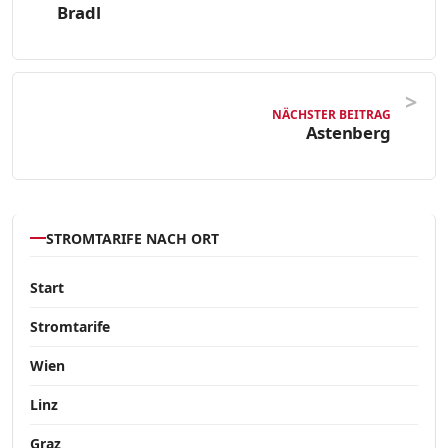
Bradl
NÄCHSTER BEITRAG
Astenberg
STROMTARIFE NACH ORT
Start
Stromtarife
Wien
Linz
Graz