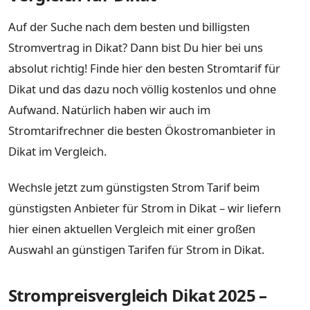
Auf der Suche nach dem besten und billigsten
Stromvertrag in Dikat? Dann bist Du hier bei uns
absolut richtig! Finde hier den besten Stromtarif für
Dikat und das dazu noch völlig kostenlos und ohne
Aufwand. Natürlich haben wir auch im
Stromtarifrechner die besten Ökostromanbieter in
Dikat im Vergleich.
Wechsle jetzt zum günstigsten Strom Tarif beim
günstigsten Anbieter für Strom in Dikat – wir liefern
hier einen aktuellen Vergleich mit einer großen
Auswahl an günstigen Tarifen für Strom in Dikat.
Strompreisvergleich Dikat 2025 –