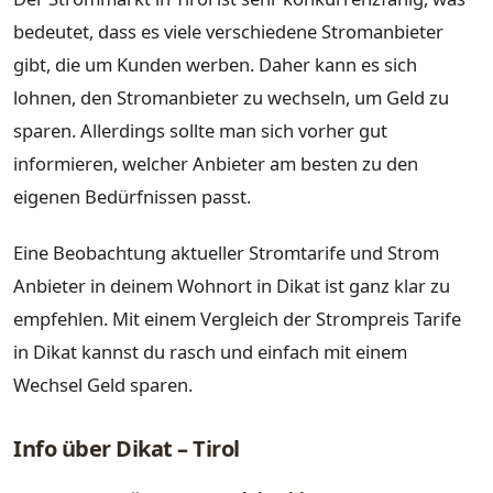
bedeutet, dass es viele verschiedene Stromanbieter
gibt, die um Kunden werben. Daher kann es sich
lohnen, den Stromanbieter zu wechseln, um Geld zu
sparen. Allerdings sollte man sich vorher gut
informieren, welcher Anbieter am besten zu den
eigenen Bedürfnissen passt.
Eine Beobachtung aktueller Stromtarife und Strom
Anbieter in deinem Wohnort in Dikat ist ganz klar zu
empfehlen. Mit einem Vergleich der Strompreis Tarife
in Dikat kannst du rasch und einfach mit einem
Wechsel Geld sparen.
Info über Dikat – Tirol