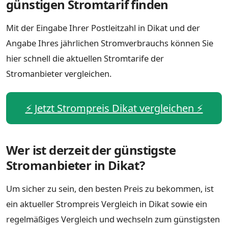
günstigen Stromtarif finden
Mit der Eingabe Ihrer Postleitzahl in Dikat und der
Angabe Ihres jährlichen Stromverbrauchs können Sie
hier schnell die aktuellen Stromtarife der
Stromanbieter vergleichen.
⚡️ Jetzt Strompreis Dikat vergleichen ⚡️
Wer ist derzeit der günstigste
Stromanbieter in Dikat?
Um sicher zu sein, den besten Preis zu bekommen, ist
ein aktueller Strompreis Vergleich in Dikat sowie ein
regelmäßiges Vergleich und wechseln zum günstigsten