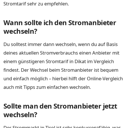
Stromtarif sehr zu empfehlen.
Wann sollte ich den Stromanbieter
wechseln?
Du solltest immer dann wechseln, wenn du auf Basis
deines aktuellen Stromverbrauchs einen Anbieter mit
einem günstigeren Stromtarif in Dikat im Vergleich
findest. Der Wechsel beim Stromanbieter ist bequem
und einfach möglich – hierbei hilft der Online-Vergleich
auch mit Tipps zum einfachen wechseln.
Sollte man den Stromanbieter jetzt
wechseln?
Der Strommarkt in Tirol ist sehr konkurrenzfähig, was