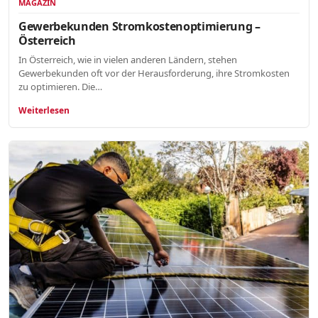
MAGAZIN
Gewerbekunden Stromkostenoptimierung –
Österreich
In Österreich, wie in vielen anderen Ländern, stehen
Gewerbekunden oft vor der Herausforderung, ihre Stromkosten
zu optimieren. Die…
Weiterlesen