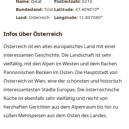
Name:
Dikat
Postleitzahl:
6210
Bundesland:
Tirol
Latitude:
47.409010
°
Land:
Österreich
Longitude:
11.807080°
Infos über Österreich
Österreich ist ein altes europäisches Land mit einer
interessanten Geschichte. Die Landschaft ist sehr
vielfältig, mit den Alpen im Westen und dem flachen
Pannonischen Becken im Osten. Die Hauptstadt von
Österreich ist Wien, eine der schönsten und historisch
interessantesten Städte Europas. Die österreichische
Küche ist ebenfalls sehr vielfältig und reicht von
herzhaften Gerichten aus dem Alpenraum bis hin zu
süßen Mehlspeisen aus dem Osten des Landes.