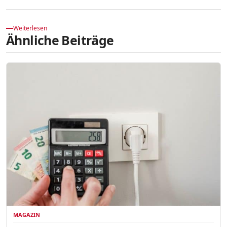
Weiterlesen
Ähnliche Beiträge
MAGAZIN