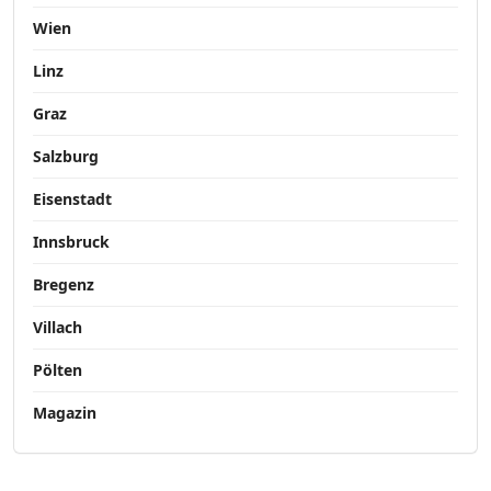
Wien
Linz
Graz
Salzburg
Eisenstadt
Innsbruck
Bregenz
Villach
Pölten
Magazin