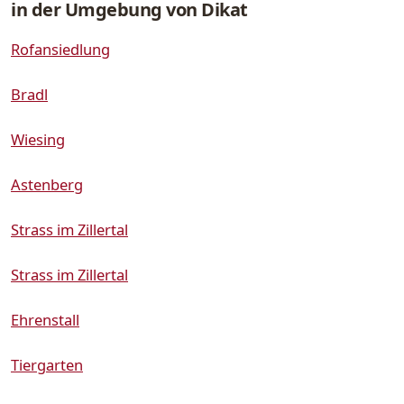
in der Umgebung von Dikat
Rofansiedlung
Bradl
Wiesing
Astenberg
Strass im Zillertal
Strass im Zillertal
Ehrenstall
Tiergarten