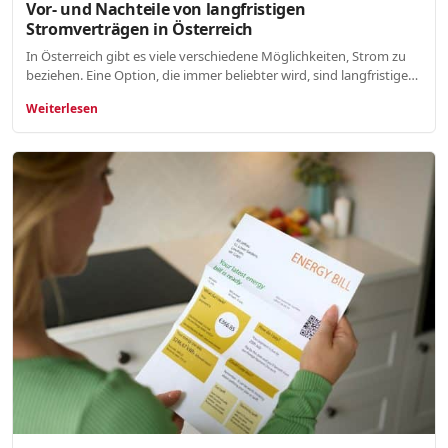
Vor- und Nachteile von langfristigen
Stromverträgen in Österreich
In Österreich gibt es viele verschiedene Möglichkeiten, Strom zu
beziehen. Eine Option, die immer beliebter wird, sind langfristige…
Weiterlesen