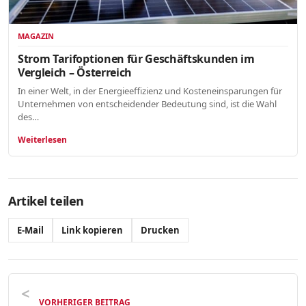
MAGAZIN
Strom Tarifoptionen für Geschäftskunden im
Vergleich – Österreich
In einer Welt, in der Energieeffizienz und Kosteneinsparungen für
Unternehmen von entscheidender Bedeutung sind, ist die Wahl
des…
Weiterlesen
Artikel teilen
E-Mail
Link kopieren
Drucken
VORHERIGER BEITRAG