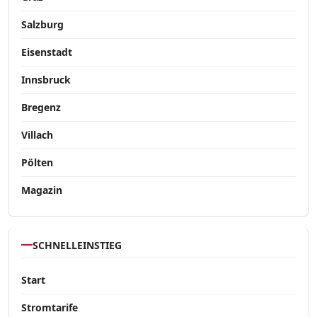
Salzburg
Eisenstadt
Innsbruck
Bregenz
Villach
Pölten
Magazin
SCHNELLEINSTIEG
Start
Stromtarife