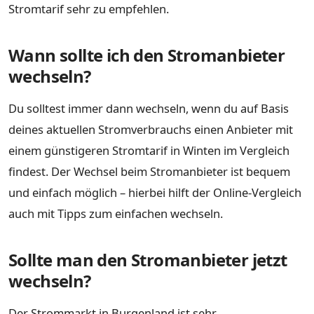
Stromtarif sehr zu empfehlen.
Wann sollte ich den Stromanbieter
wechseln?
Du solltest immer dann wechseln, wenn du auf Basis
deines aktuellen Stromverbrauchs einen Anbieter mit
einem günstigeren Stromtarif in Winten im Vergleich
findest. Der Wechsel beim Stromanbieter ist bequem
und einfach möglich – hierbei hilft der Online-Vergleich
auch mit Tipps zum einfachen wechseln.
Sollte man den Stromanbieter jetzt
wechseln?
Der Strommarkt in Burgenland ist sehr