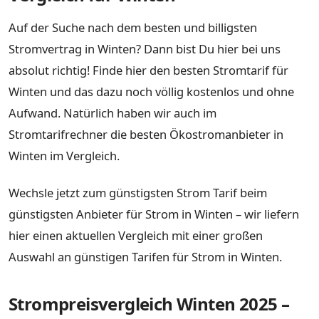
Auf der Suche nach dem besten und billigsten
Stromvertrag in Winten? Dann bist Du hier bei uns
absolut richtig! Finde hier den besten Stromtarif für
Winten und das dazu noch völlig kostenlos und ohne
Aufwand. Natürlich haben wir auch im
Stromtarifrechner die besten Ökostromanbieter in
Winten im Vergleich.
Wechsle jetzt zum günstigsten Strom Tarif beim
günstigsten Anbieter für Strom in Winten – wir liefern
hier einen aktuellen Vergleich mit einer großen
Auswahl an günstigen Tarifen für Strom in Winten.
Strompreisvergleich Winten 2025 –