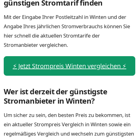
günstigen Stromtarif finden
Mit der Eingabe Ihrer Postleitzahl in Winten und der
Angabe Ihres jährlichen Stromverbrauchs können Sie
hier schnell die aktuellen Stromtarife der
Stromanbieter vergleichen.
⚡️ Jetzt Strompreis Winten vergleichen ⚡️
Wer ist derzeit der günstigste
Stromanbieter in Winten?
Um sicher zu sein, den besten Preis zu bekommen, ist
ein aktueller Strompreis Vergleich in Winten sowie ein
regelmäßiges Vergleich und wechseln zum günstigsten