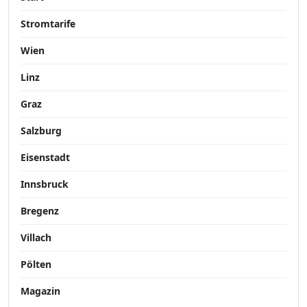
Stromtarife
Wien
Linz
Graz
Salzburg
Eisenstadt
Innsbruck
Bregenz
Villach
Pölten
Magazin