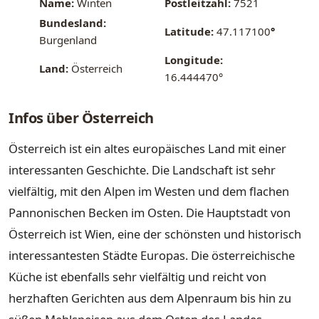
Name:
Winten
Postleitzahl:
7521
Bundesland:
Latitude:
47.117100
°
Burgenland
Longitude:
Land:
Österreich
16.444470°
Infos über Österreich
Österreich ist ein altes europäisches Land mit einer
interessanten Geschichte. Die Landschaft ist sehr
vielfältig, mit den Alpen im Westen und dem flachen
Pannonischen Becken im Osten. Die Hauptstadt von
Österreich ist Wien, eine der schönsten und historisch
interessantesten Städte Europas. Die österreichische
Küche ist ebenfalls sehr vielfältig und reicht von
herzhaften Gerichten aus dem Alpenraum bis hin zu