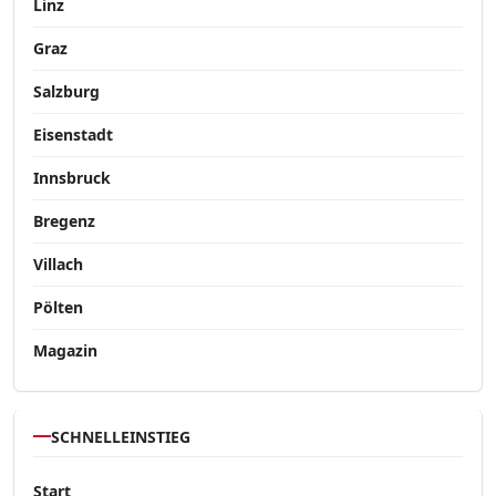
Linz
Graz
Salzburg
Eisenstadt
Innsbruck
Bregenz
Villach
Pölten
Magazin
SCHNELLEINSTIEG
Start