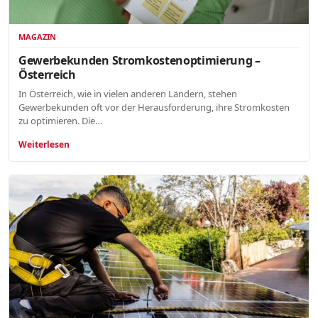
MAGAZIN
Gewerbekunden Stromkostenoptimierung –
Österreich
In Österreich, wie in vielen anderen Ländern, stehen
Gewerbekunden oft vor der Herausforderung, ihre Stromkosten
zu optimieren. Die…
Weiterlesen