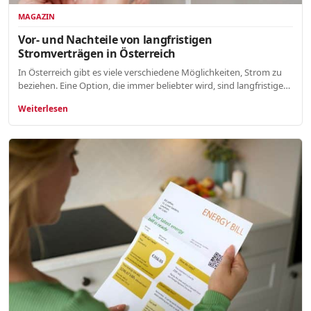
MAGAZIN
Vor- und Nachteile von langfristigen
Stromverträgen in Österreich
In Österreich gibt es viele verschiedene Möglichkeiten, Strom zu
beziehen. Eine Option, die immer beliebter wird, sind langfristige…
Weiterlesen