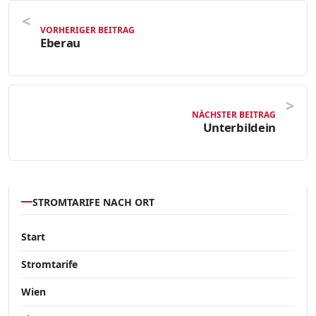
VORHERIGER BEITRAG
Eberau
NÄCHSTER BEITRAG
Unterbildein
STROMTARIFE NACH ORT
Start
Stromtarife
Wien