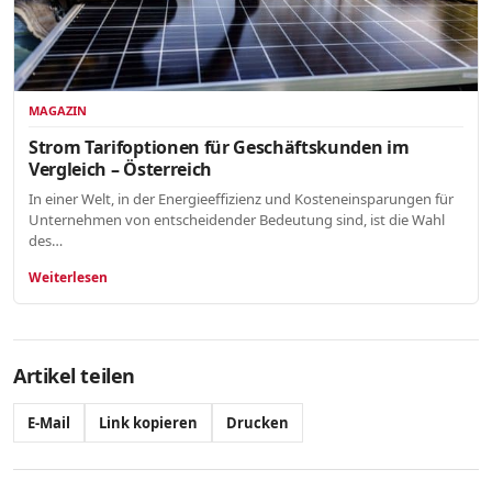
MAGAZIN
Strom Tarifoptionen für Geschäftskunden im
Vergleich – Österreich
In einer Welt, in der Energieeffizienz und Kosteneinsparungen für
Unternehmen von entscheidender Bedeutung sind, ist die Wahl
des…
Weiterlesen
Artikel teilen
E-Mail
Link kopieren
Drucken