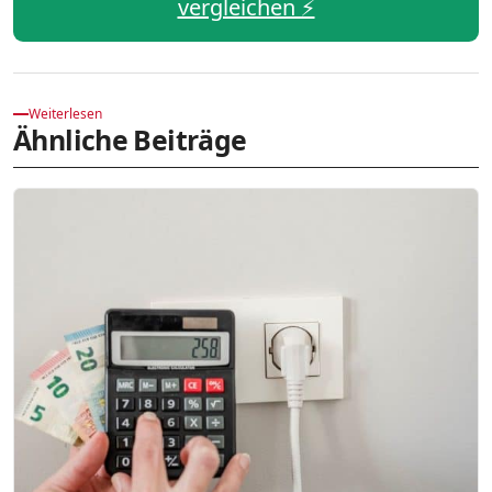
vergleichen ⚡️
Weiterlesen
Ähnliche Beiträge