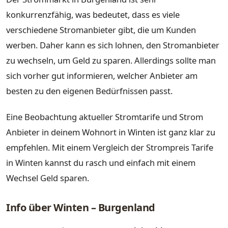
konkurrenzfähig, was bedeutet, dass es viele
verschiedene Stromanbieter gibt, die um Kunden
werben. Daher kann es sich lohnen, den Stromanbieter
zu wechseln, um Geld zu sparen. Allerdings sollte man
sich vorher gut informieren, welcher Anbieter am
besten zu den eigenen Bedürfnissen passt.
Eine Beobachtung aktueller Stromtarife und Strom
Anbieter in deinem Wohnort in Winten ist ganz klar zu
empfehlen. Mit einem Vergleich der Strompreis Tarife
in Winten kannst du rasch und einfach mit einem
Wechsel Geld sparen.
Info über Winten – Burgenland