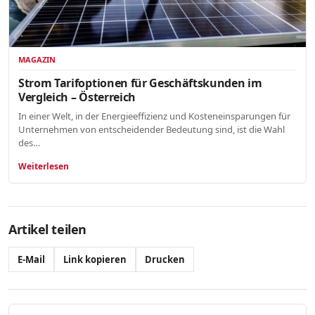
MAGAZIN
Strom Tarifoptionen für Geschäftskunden im
Vergleich – Österreich
In einer Welt, in der Energieeffizienz und Kosteneinsparungen für
Unternehmen von entscheidender Bedeutung sind, ist die Wahl
des…
Weiterlesen
Artikel teilen
E-Mail
Link kopieren
Drucken