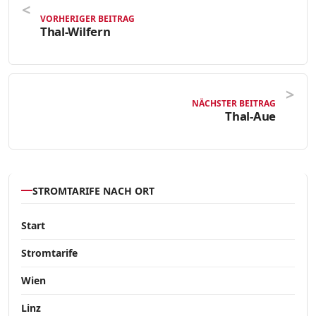
VORHERIGER BEITRAG
Thal-Wilfern
NÄCHSTER BEITRAG
Thal-Aue
STROMTARIFE NACH ORT
Start
Stromtarife
Wien
Linz