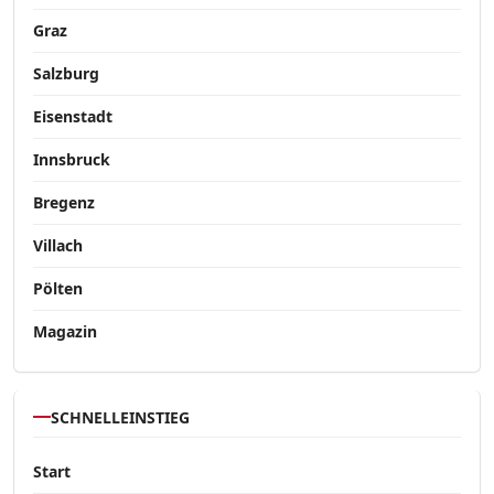
Graz
Salzburg
Eisenstadt
Innsbruck
Bregenz
Villach
Pölten
Magazin
SCHNELLEINSTIEG
Start