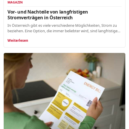
MAGAZIN
Vor- und Nachteile von langfristigen
Stromverträgen in Österreich
In Österreich gibt es viele verschiedene Möglichkeiten, Strom zu
beziehen. Eine Option, die immer beliebter wird, sind langfristige…
Weiterlesen