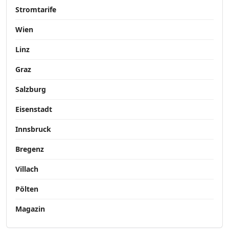
Stromtarife
Wien
Linz
Graz
Salzburg
Eisenstadt
Innsbruck
Bregenz
Villach
Pölten
Magazin