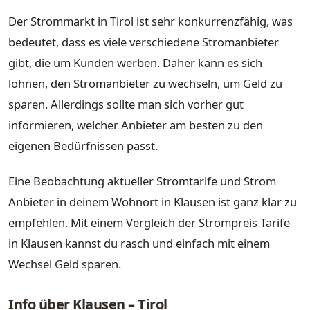
Der Strommarkt in Tirol ist sehr konkurrenzfähig, was
bedeutet, dass es viele verschiedene Stromanbieter
gibt, die um Kunden werben. Daher kann es sich
lohnen, den Stromanbieter zu wechseln, um Geld zu
sparen. Allerdings sollte man sich vorher gut
informieren, welcher Anbieter am besten zu den
eigenen Bedürfnissen passt.
Eine Beobachtung aktueller Stromtarife und Strom
Anbieter in deinem Wohnort in Klausen ist ganz klar zu
empfehlen. Mit einem Vergleich der Strompreis Tarife
in Klausen kannst du rasch und einfach mit einem
Wechsel Geld sparen.
Info über Klausen – Tirol