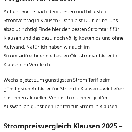
Auf der Suche nach dem besten und billigsten
Stromvertrag in Klausen? Dann bist Du hier bei uns
absolut richtig! Finde hier den besten Stromtarif für
Klausen und das dazu noch völlig kostenlos und ohne
Aufwand. Natürlich haben wir auch im
Stromtarifrechner die besten Ökostromanbieter in
Klausen im Vergleich.
Wechsle jetzt zum günstigsten Strom Tarif beim
günstigsten Anbieter für Strom in Klausen – wir liefern
hier einen aktuellen Vergleich mit einer großen
Auswahl an günstigen Tarifen für Strom in Klausen.
Strompreisvergleich Klausen 2025 –