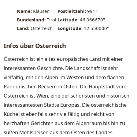
Name:
Klausen
Postleitzahl:
9911
Bundesland:
Tirol
Latitude:
46.966670
°
Land:
Österreich
Longitude:
12.550000°
Infos über Österreich
Österreich ist ein altes europäisches Land mit einer
interessanten Geschichte. Die Landschaft ist sehr
vielfältig, mit den Alpen im Westen und dem flachen
Pannonischen Becken im Osten. Die Hauptstadt von
Österreich ist Wien, eine der schönsten und historisch
interessantesten Städte Europas. Die österreichische
Küche ist ebenfalls sehr vielfältig und reicht von
herzhaften Gerichten aus dem Alpenraum bis hin zu
süßen Mehlspeisen aus dem Osten des Landes.