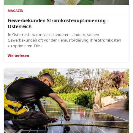
MAGAZIN
Gewerbekunden Stromkostenoptimierung –
Österreich
In Österreich, wie in vielen anderen Ländern, stehen
Gewerbekunden oft vor der Herausforderung, ihre Stromkosten
zu optimieren. Die…
Weiterlesen