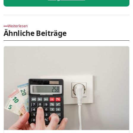
Weiterlesen
Ähnliche Beiträge