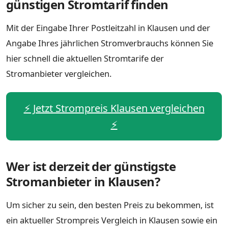
günstigen Stromtarif finden
Mit der Eingabe Ihrer Postleitzahl in Klausen und der
Angabe Ihres jährlichen Stromverbrauchs können Sie
hier schnell die aktuellen Stromtarife der
Stromanbieter vergleichen.
⚡️ Jetzt Strompreis Klausen vergleichen
⚡️
Wer ist derzeit der günstigste
Stromanbieter in Klausen?
Um sicher zu sein, den besten Preis zu bekommen, ist
ein aktueller Strompreis Vergleich in Klausen sowie ein