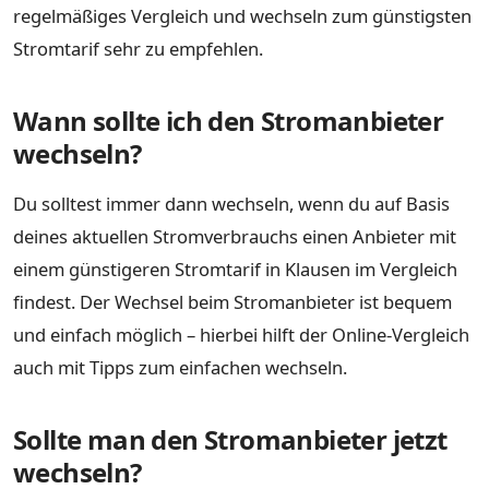
regelmäßiges Vergleich und wechseln zum günstigsten
Stromtarif sehr zu empfehlen.
Wann sollte ich den Stromanbieter
wechseln?
Du solltest immer dann wechseln, wenn du auf Basis
deines aktuellen Stromverbrauchs einen Anbieter mit
einem günstigeren Stromtarif in Klausen im Vergleich
findest. Der Wechsel beim Stromanbieter ist bequem
und einfach möglich – hierbei hilft der Online-Vergleich
auch mit Tipps zum einfachen wechseln.
Sollte man den Stromanbieter jetzt
wechseln?