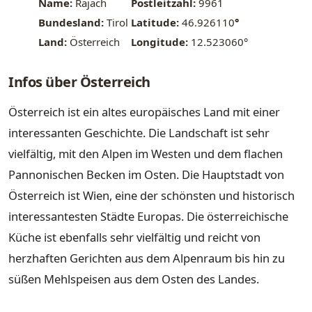
Name:
Rajach
Postleitzahl:
9961
Bundesland:
Tirol
Latitude:
46.926110
°
Land:
Österreich
Longitude:
12.523060°
Infos über Österreich
Österreich ist ein altes europäisches Land mit einer
interessanten Geschichte. Die Landschaft ist sehr
vielfältig, mit den Alpen im Westen und dem flachen
Pannonischen Becken im Osten. Die Hauptstadt von
Österreich ist Wien, eine der schönsten und historisch
interessantesten Städte Europas. Die österreichische
Küche ist ebenfalls sehr vielfältig und reicht von
herzhaften Gerichten aus dem Alpenraum bis hin zu
süßen Mehlspeisen aus dem Osten des Landes.