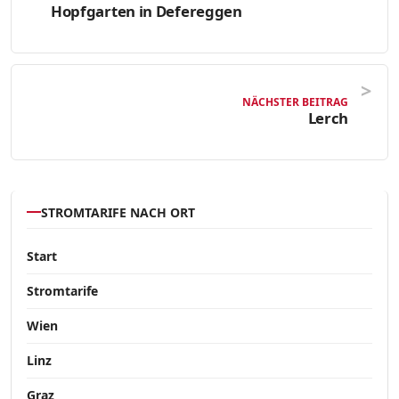
Hopfgarten in Defereggen
NÄCHSTER BEITRAG
Lerch
STROMTARIFE NACH ORT
Start
Stromtarife
Wien
Linz
Graz