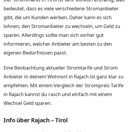
bedeutet, dass es viele verschiedene Stromanbieter
gibt, die um Kunden werben. Daher kann es sich
lohnen, den Stromanbieter zu wechseln, um Geld zu
sparen. Allerdings sollte man sich vorher gut
informieren, welcher Anbieter am besten zu den
eigenen Bedürfnissen passt.
Eine Beobachtung aktueller Stromtarife und Strom
Anbieter in deinem Wohnort in Rajach ist ganz klar zu
empfehlen. Mit einem Vergleich der Strompreis Tarife
in Rajach kannst du rasch und einfach mit einem
Wechsel Geld sparen.
Info über Rajach – Tirol