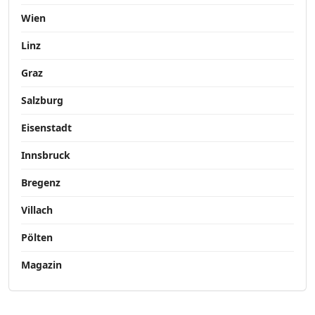
Wien
Linz
Graz
Salzburg
Eisenstadt
Innsbruck
Bregenz
Villach
Pölten
Magazin