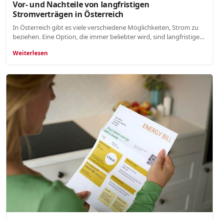
Vor- und Nachteile von langfristigen
Stromverträgen in Österreich
In Österreich gibt es viele verschiedene Möglichkeiten, Strom zu
beziehen. Eine Option, die immer beliebter wird, sind langfristige…
Weiterlesen