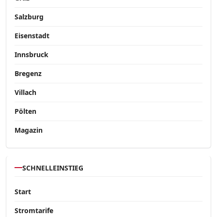
Salzburg
Eisenstadt
Innsbruck
Bregenz
Villach
Pölten
Magazin
SCHNELLEINSTIEG
Start
Stromtarife