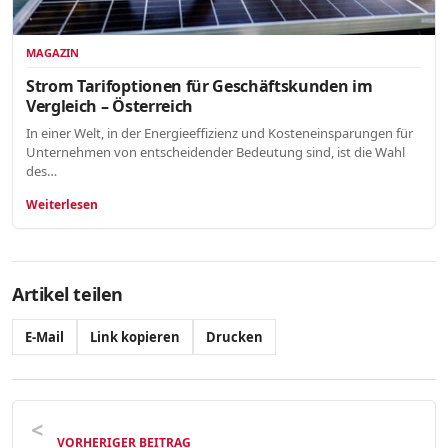
MAGAZIN
Strom Tarifoptionen für Geschäftskunden im
Vergleich – Österreich
In einer Welt, in der Energieeffizienz und Kosteneinsparungen für
Unternehmen von entscheidender Bedeutung sind, ist die Wahl
des…
Weiterlesen
Artikel teilen
E-Mail
Link kopieren
Drucken
VORHERIGER BEITRAG