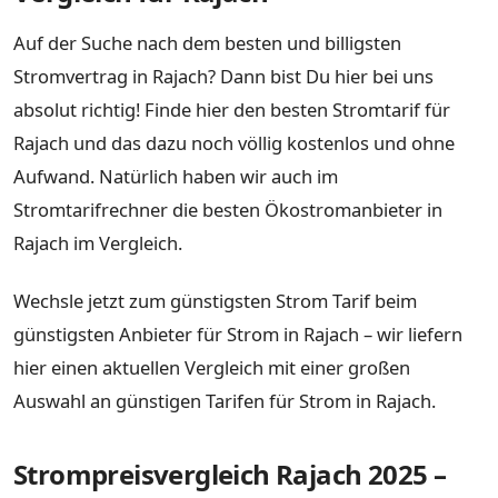
Auf der Suche nach dem besten und billigsten
Stromvertrag in Rajach? Dann bist Du hier bei uns
absolut richtig! Finde hier den besten Stromtarif für
Rajach und das dazu noch völlig kostenlos und ohne
Aufwand. Natürlich haben wir auch im
Stromtarifrechner die besten Ökostromanbieter in
Rajach im Vergleich.
Wechsle jetzt zum günstigsten Strom Tarif beim
günstigsten Anbieter für Strom in Rajach – wir liefern
hier einen aktuellen Vergleich mit einer großen
Auswahl an günstigen Tarifen für Strom in Rajach.
Strompreisvergleich Rajach 2025 –