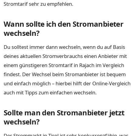
Stromtarif sehr zu empfehlen.
Wann sollte ich den Stromanbieter
wechseln?
Du solltest immer dann wechseln, wenn du auf Basis
deines aktuellen Stromverbrauchs einen Anbieter mit
einem günstigeren Stromtarif in Rajach im Vergleich
findest. Der Wechsel beim Stromanbieter ist bequem
und einfach möglich – hierbei hilft der Online-Vergleich
auch mit Tipps zum einfachen wechseln.
Sollte man den Stromanbieter jetzt
wechseln?
Der Strommarkt in Tirol ist sehr konkurrenzfähig, was