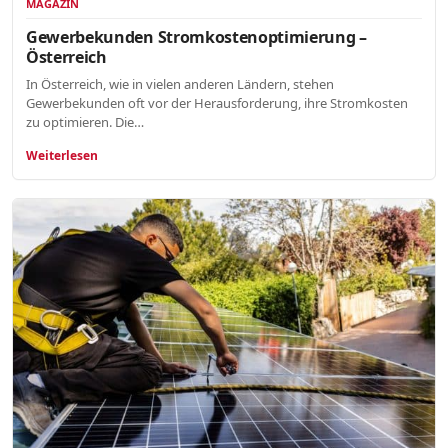
MAGAZIN
Gewerbekunden Stromkostenoptimierung –
Österreich
In Österreich, wie in vielen anderen Ländern, stehen
Gewerbekunden oft vor der Herausforderung, ihre Stromkosten
zu optimieren. Die…
Weiterlesen