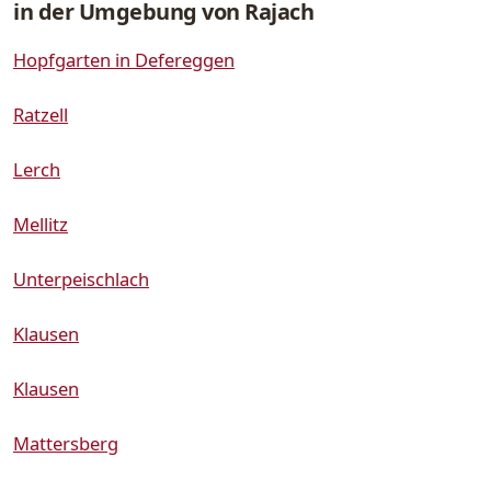
in der Umgebung von Rajach
Hopfgarten in Defereggen
Ratzell
Lerch
Mellitz
Unterpeischlach
Klausen
Klausen
Mattersberg