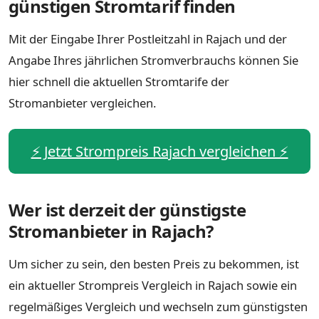
günstigen Stromtarif finden
Mit der Eingabe Ihrer Postleitzahl in Rajach und der
Angabe Ihres jährlichen Stromverbrauchs können Sie
hier schnell die aktuellen Stromtarife der
Stromanbieter vergleichen.
⚡️ Jetzt Strompreis Rajach vergleichen ⚡️
Wer ist derzeit der günstigste
Stromanbieter in Rajach?
Um sicher zu sein, den besten Preis zu bekommen, ist
ein aktueller Strompreis Vergleich in Rajach sowie ein
regelmäßiges Vergleich und wechseln zum günstigsten