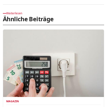
Weiterlesen
Ähnliche Beiträge
MAGAZIN