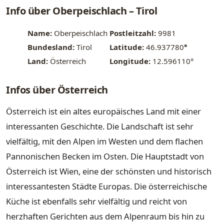
Info über Oberpeischlach – Tirol
Name:
Oberpeischlach
Postleitzahl:
9981
Bundesland:
Tirol
Latitude:
46.937780
°
Land:
Österreich
Longitude:
12.596110°
Infos über Österreich
Österreich ist ein altes europäisches Land mit einer
interessanten Geschichte. Die Landschaft ist sehr
vielfältig, mit den Alpen im Westen und dem flachen
Pannonischen Becken im Osten. Die Hauptstadt von
Österreich ist Wien, eine der schönsten und historisch
interessantesten Städte Europas. Die österreichische
Küche ist ebenfalls sehr vielfältig und reicht von
herzhaften Gerichten aus dem Alpenraum bis hin zu