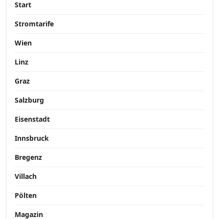
Start
Stromtarife
Wien
Linz
Graz
Salzburg
Eisenstadt
Innsbruck
Bregenz
Villach
Pölten
Magazin