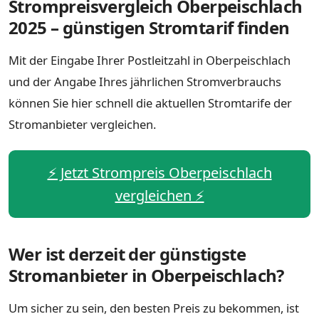
Strompreisvergleich Oberpeischlach
2025 – günstigen Stromtarif finden
Mit der Eingabe Ihrer Postleitzahl in Oberpeischlach
und der Angabe Ihres jährlichen Stromverbrauchs
können Sie hier schnell die aktuellen Stromtarife der
Stromanbieter vergleichen.
⚡️ Jetzt Strompreis Oberpeischlach
vergleichen ⚡️
Wer ist derzeit der günstigste
Stromanbieter in Oberpeischlach?
Um sicher zu sein, den besten Preis zu bekommen, ist