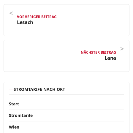
VORHERIGER BEITRAG
Lesach
NÄCHSTER BEITRAG
Lana
STROMTARIFE NACH ORT
Start
Stromtarife
Wien