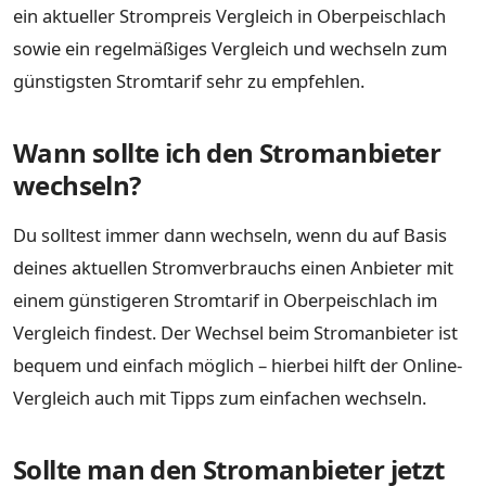
ein aktueller Strompreis Vergleich in Oberpeischlach
sowie ein regelmäßiges Vergleich und wechseln zum
günstigsten Stromtarif sehr zu empfehlen.
Wann sollte ich den Stromanbieter
wechseln?
Du solltest immer dann wechseln, wenn du auf Basis
deines aktuellen Stromverbrauchs einen Anbieter mit
einem günstigeren Stromtarif in Oberpeischlach im
Vergleich findest. Der Wechsel beim Stromanbieter ist
bequem und einfach möglich – hierbei hilft der Online-
Vergleich auch mit Tipps zum einfachen wechseln.
Sollte man den Stromanbieter jetzt