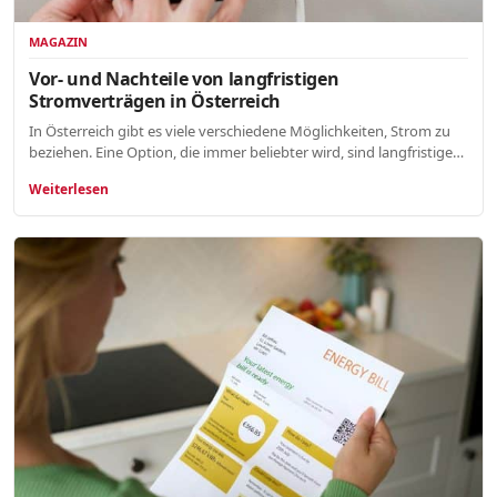
MAGAZIN
Vor- und Nachteile von langfristigen
Stromverträgen in Österreich
In Österreich gibt es viele verschiedene Möglichkeiten, Strom zu
beziehen. Eine Option, die immer beliebter wird, sind langfristige…
Weiterlesen