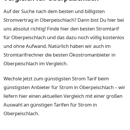
Auf der Suche nach dem besten und billigsten
Stromvertrag in Oberpeischlach? Dann bist Du hier bei
uns absolut richtig! Finde hier den besten Stromtarif
für Oberpeischlach und das dazu noch völlig kostenlos
und ohne Aufwand. Natürlich haben wir auch im
Stromtarifrechner die besten Ökostromanbieter in
Oberpeischlach im Vergleich.
Wechsle jetzt zum günstigsten Strom Tarif beim
günstigsten Anbieter für Strom in Oberpeischlach – wir
liefern hier einen aktuellen Vergleich mit einer großen
Auswahl an günstigen Tarifen für Strom in
Oberpeischlach.