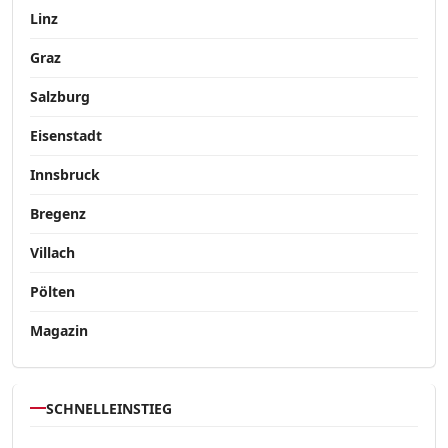
Linz
Graz
Salzburg
Eisenstadt
Innsbruck
Bregenz
Villach
Pölten
Magazin
SCHNELLEINSTIEG