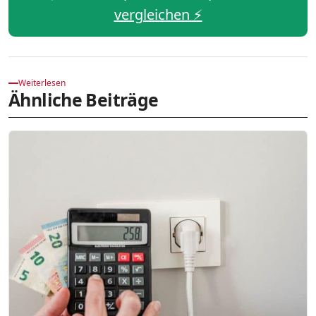
vergleichen ⚡️
Weiterlesen
Ähnliche Beiträge