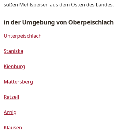
süßen Mehlspeisen aus dem Osten des Landes.
in der Umgebung von Oberpeischlach
Unterpeischlach
Staniska
Kienburg
Mattersberg
Ratzell
Arnig
Klausen