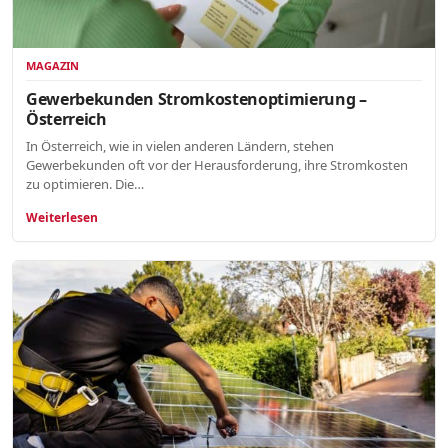
MAGAZIN
Gewerbekunden Stromkostenoptimierung –
Österreich
In Österreich, wie in vielen anderen Ländern, stehen
Gewerbekunden oft vor der Herausforderung, ihre Stromkosten
zu optimieren. Die…
Weiterlesen