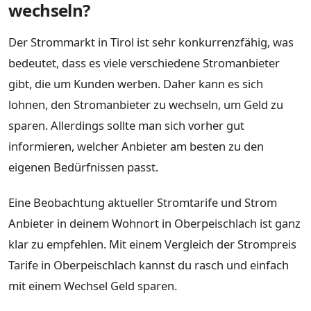
wechseln?
Der Strommarkt in Tirol ist sehr konkurrenzfähig, was
bedeutet, dass es viele verschiedene Stromanbieter
gibt, die um Kunden werben. Daher kann es sich
lohnen, den Stromanbieter zu wechseln, um Geld zu
sparen. Allerdings sollte man sich vorher gut
informieren, welcher Anbieter am besten zu den
eigenen Bedürfnissen passt.
Eine Beobachtung aktueller Stromtarife und Strom
Anbieter in deinem Wohnort in Oberpeischlach ist ganz
klar zu empfehlen. Mit einem Vergleich der Strompreis
Tarife in Oberpeischlach kannst du rasch und einfach
mit einem Wechsel Geld sparen.