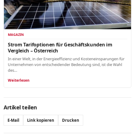
MAGAZIN
Strom Tarifoptionen für Geschäftskunden im
Vergleich – Österreich
In einer Welt, in der Energieeffizienz und Kosteneinsparungen für
Unternehmen von entscheidender Bedeutung sind, ist die Wahl
des…
Weiterlesen
Artikel teilen
E-Mail
Link kopieren
Drucken